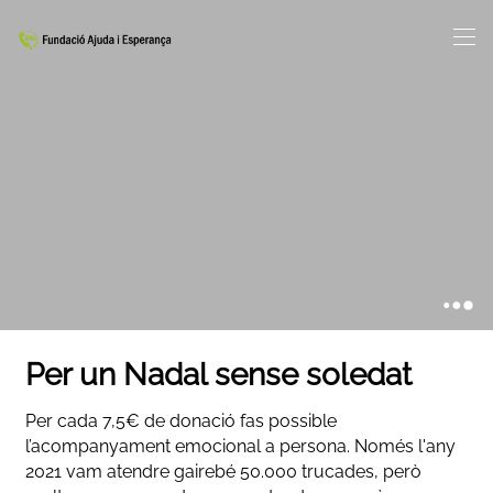
Per un Nadal sense soledat
Per cada 7,5€ de donació fas possible
l’acompanyament emocional a persona. Només l'any
2021 vam atendre gairebé 50.000 trucades, però