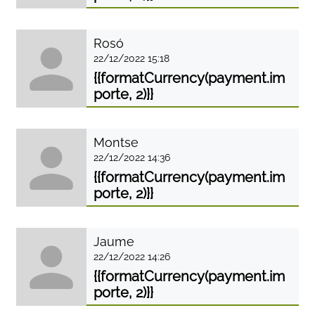
Rosó
22/12/2022 15:18
{{formatCurrency(payment.im
porte, 2)}}
Montse
22/12/2022 14:36
{{formatCurrency(payment.im
porte, 2)}}
Jaume
22/12/2022 14:26
{{formatCurrency(payment.im
porte, 2)}}