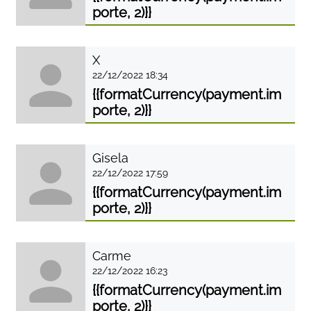
porte, 2)}}
X
22/12/2022 18:34
{{formatCurrency(payment.im
porte, 2)}}
Gisela
22/12/2022 17:59
{{formatCurrency(payment.im
porte, 2)}}
Carme
22/12/2022 16:23
{{formatCurrency(payment.im
porte, 2)}}