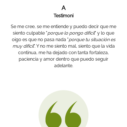
A
Testimoni
Se me cree, se me entiende y puedo decir que me
siento culpable "
porque lo pongo difícil
" y lo que
oigo es que no pasa nada "
porque tu situación es
muy difícil
". Y no me siento mal, siento que la vida
continua, me ha dejado con tanta fortaleza,
paciencia y amor dentro que puedo seguir
adelante.