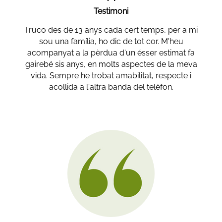
Testimoni
Truco des de 13 anys cada cert temps, per a mi
sou una família, ho dic de tot cor. M'heu
acompanyat a la pèrdua d'un ésser estimat fa
gairebé sis anys, en molts aspectes de la meva
vida. Sempre he trobat amabilitat, respecte i
acollida a l'altra banda del telèfon.