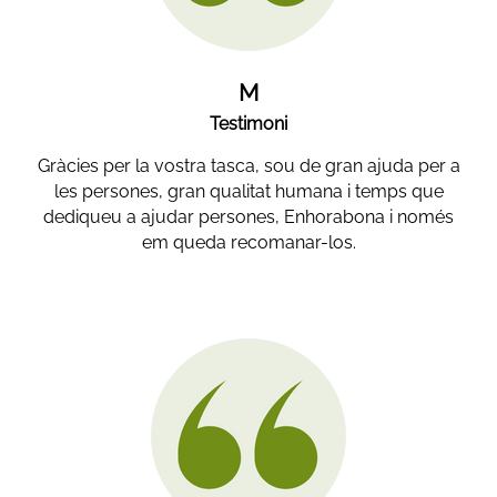
M
Testimoni
Gràcies per la vostra tasca, sou de gran ajuda per a
les persones, gran qualitat humana i temps que
dediqueu a ajudar persones, Enhorabona i només
em queda recomanar-los.