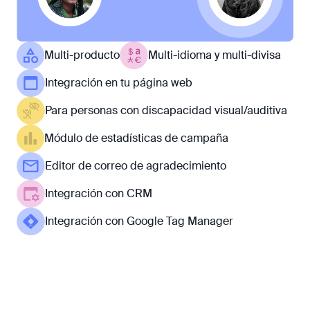
Multi-producto
Multi-idioma y multi-divisa
Integración en tu página web
Para personas con discapacidad visual/auditiva
Módulo de estadísticas de campaña
Editor de correo de agradecimiento
Integración con CRM
Integración con Google Tag Manager