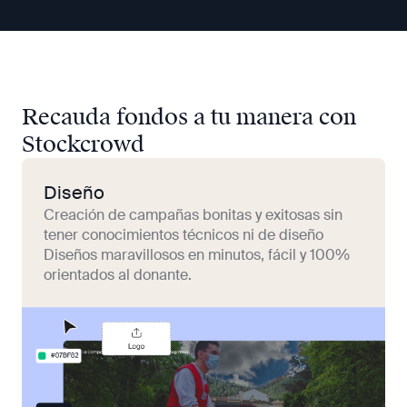
Recauda fondos a tu manera con
Stockcrowd
Diseño
Creación de campañas bonitas y exitosas sin
tener conocimientos técnicos ni de diseño
Diseños maravillosos en minutos, fácil y 100%
orientados al donante.