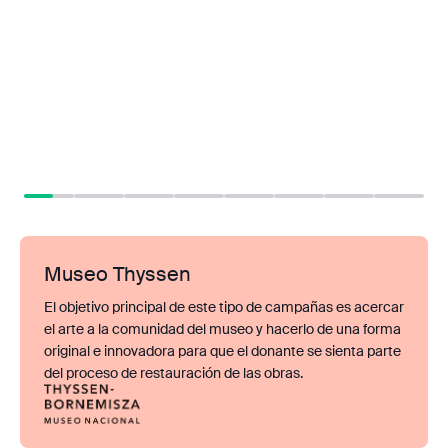
Museo Thyssen
El objetivo principal de este tipo de campañas es acercar
el arte a la comunidad del museo y hacerlo de una forma
original e innovadora para que el donante se sienta parte
del proceso de restauración de las obras.