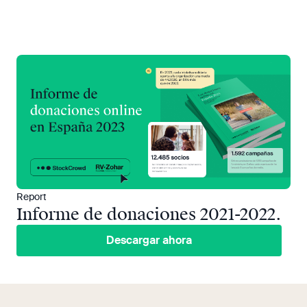
Report
Informe de donaciones 2021-2022.
Descargar ahora