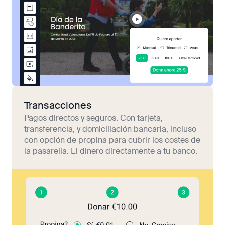
Transacciones
Pagos directos y seguros. Con tarjeta,
transferencia, y domiciliación bancaria, incluso
con opción de propina para cubrir los costes de
la pasarella. El dinero directamente a tu banco.