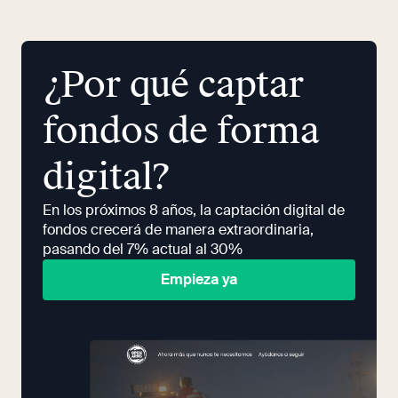
¿Por qué captar
fondos de forma
digital?
En los próximos 8 años, la captación digital de
fondos crecerá de manera extraordinaria,
pasando del 7% actual al 30%
Empieza ya