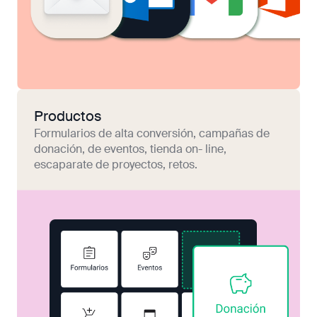
Productos
Formularios de alta conversión, campañas de
donación, de eventos, tienda on- line,
escaparate de proyectos, retos.