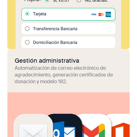
Gestión administrativa
Automatización de correo electrónico de
agradecimiento, generación certificados de
donación y modelo 182.