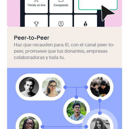
Peer-to-Peer
Haz que recauden para ti!, con el canal peer-to-
peer, promueve que tus donantes, empresas
colaboradoras y toda tu.